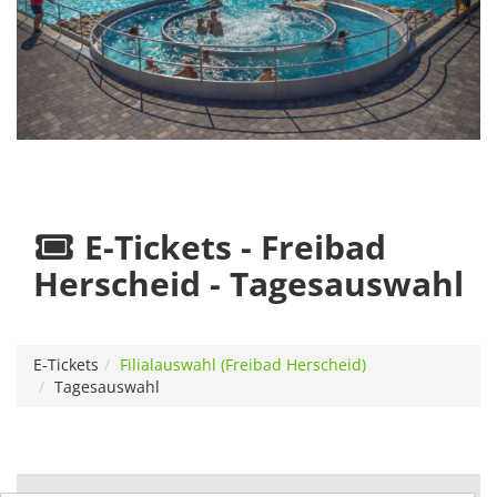
E-Tickets - Freibad
Herscheid - Tagesauswahl
E-Tickets
Filialauswahl (Freibad Herscheid)
Tagesauswahl